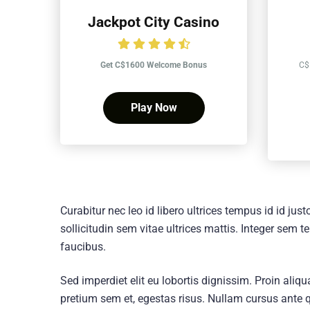
Jackpot City Casino
Get C$1600 Welcome Bonus
C$
Play Now
Curabitur nec leo id libero ultrices tempus id id just
sollicitudin sem vitae ultrices mattis. Integer sem 
faucibus.
Sed imperdiet elit eu lobortis dignissim. Proin al
pretium sem et, egestas risus. Nullam cursus ante q