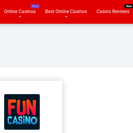
Online Casinos
Best Online Casinos
Casino Reviews